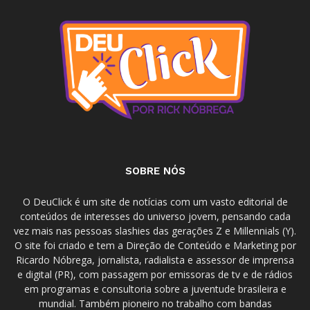
SOBRE NÓS
O DeuClick é um site de notícias com um vasto editorial de
conteúdos de interesses do universo jovem, pensando cada
vez mais nas pessoas slashies das gerações Z e Millennials (Y).
O site foi criado e tem a Direção de Conteúdo e Marketing por
Ricardo Nóbrega, jornalista, radialista e assessor de imprensa
e digital (PR), com passagem por emissoras de tv e de rádios
em programas e consultoria sobre a juventude brasileira e
mundial. Também pioneiro no trabalho com bandas