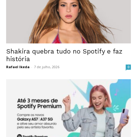
Shakira quebra tudo no Spotify e faz
história
Rafael Ikeda
-
7 de julho, 2026
0