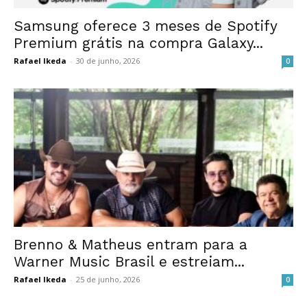
Samsung oferece 3 meses de Spotify
Premium grátis na compra Galaxy...
Rafael Ikeda
-
30 de junho, 2026
0
Brenno & Matheus entram para a
Warner Music Brasil e estreiam...
Rafael Ikeda
-
25 de junho, 2026
0