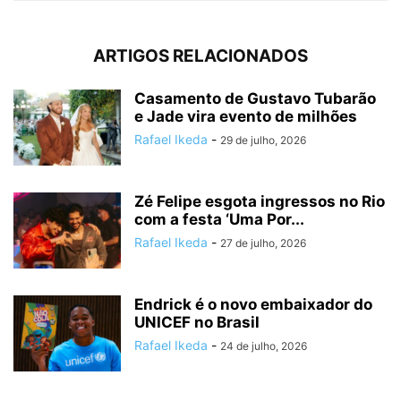
ARTIGOS RELACIONADOS
Casamento de Gustavo Tubarão
e Jade vira evento de milhões
Rafael Ikeda
-
29 de julho, 2026
Zé Felipe esgota ingressos no Rio
com a festa ‘Uma Por...
Rafael Ikeda
-
27 de julho, 2026
Endrick é o novo embaixador do
UNICEF no Brasil
Rafael Ikeda
-
24 de julho, 2026