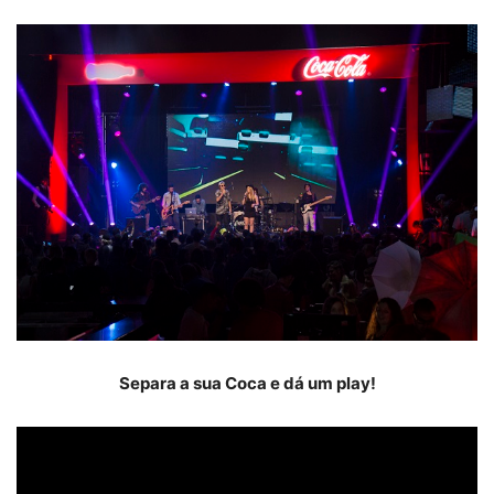
Separa a sua Coca e dá um play!