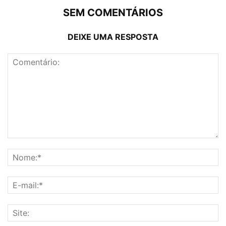
SEM COMENTÁRIOS
DEIXE UMA RESPOSTA