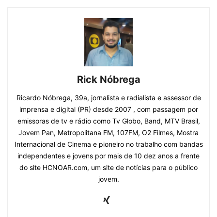
Rick Nóbrega
Ricardo Nóbrega, 39a, jornalista e radialista e assessor de
imprensa e digital (PR) desde 2007 , com passagem por
emissoras de tv e rádio como Tv Globo, Band, MTV Brasil,
Jovem Pan, Metropolitana FM, 107FM, O2 Filmes, Mostra
Internacional de Cinema e pioneiro no trabalho com bandas
independentes e jovens por mais de 10 dez anos a frente
do site HCNOAR.com, um site de notícias para o público
jovem.