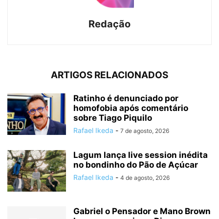
Redação
ARTIGOS RELACIONADOS
Ratinho é denunciado por
homofobia após comentário
sobre Tiago Piquilo
Rafael Ikeda
-
7 de agosto, 2026
Lagum lança live session inédita
no bondinho do Pão de Açúcar
Rafael Ikeda
-
4 de agosto, 2026
Gabriel o Pensador e Mano Brown