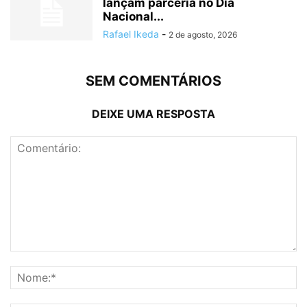
lançam parceria no Dia
Nacional...
Rafael Ikeda
-
2 de agosto, 2026
SEM COMENTÁRIOS
DEIXE UMA RESPOSTA