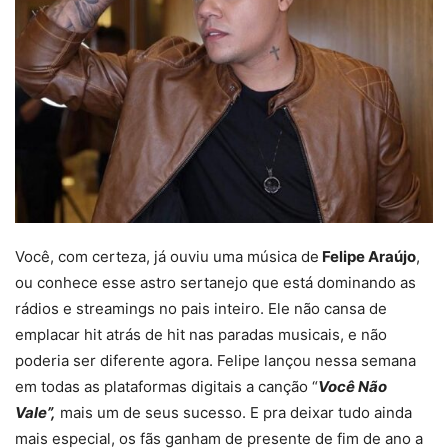
Você, com certeza, já ouviu uma música de
Felipe Araújo
,
ou conhece esse astro sertanejo que está dominando as
rádios e streamings no pais inteiro. Ele não cansa de
emplacar hit atrás de hit nas paradas musicais, e não
poderia ser diferente agora. Felipe lançou nessa semana
em todas as plataformas digitais a canção “
Você Não
Vale”,
mais um de seus sucesso. E pra deixar tudo ainda
mais especial, os fãs ganham de presente de fim de ano a