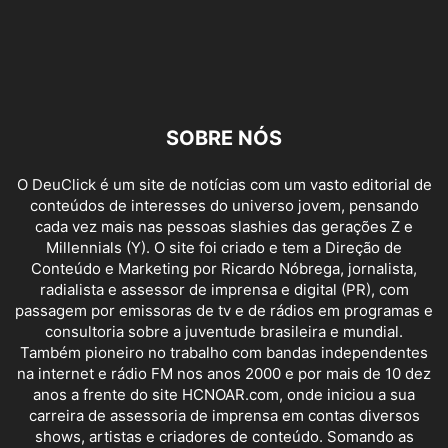
SOBRE NÓS
O DeuClick é um site de notícias com um vasto editorial de
conteúdos de interesses do universo jovem, pensando
cada vez mais nas pessoas slashies das gerações Z e
Millennials (Y). O site foi criado e tem a Direção de
Conteúdo e Marketing por Ricardo Nóbrega, jornalista,
radialista e assessor de imprensa e digital (PR), com
passagem por emissoras de tv e de rádios em programas e
consultoria sobre a juventude brasileira e mundial.
Também pioneiro no trabalho com bandas independentes
na internet e rádio FM nos anos 2000 e por mais de 10 dez
anos a frente do site HCNOAR.com, onde iniciou a sua
carreira de assessoria de imprensa em contas diversos
shows, artistas e criadores de conteúdo. Somando as