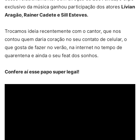
exclusivo da música ganhou participação dos atores
Lívian
Aragão, Rainer Cadete e Sill Esteves.
Trocamos ideia recentemente com o cantor, que nos
contou quem daria coração no seu contato de celular, o
que gosta de fazer no verão, na internet no tempo de
quarentena e ainda o seu feat dos sonhos.
Confere aí esse papo super legal!