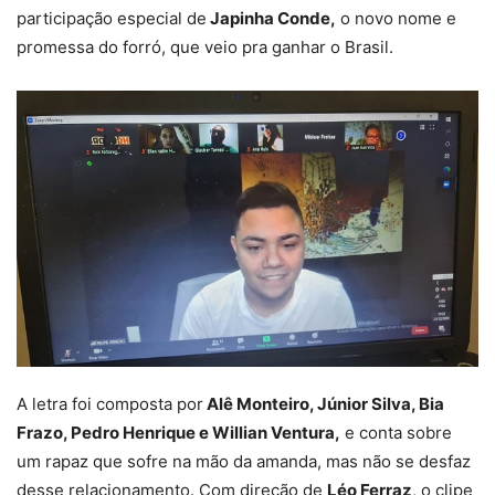
participação especial de
Japinha Conde,
o novo nome e
promessa do forró, que veio pra ganhar o Brasil.
A letra foi composta por
Alê Monteiro, Júnior Silva, Bia
Frazo, Pedro Henrique e Willian Ventura,
e conta sobre
um rapaz que sofre na mão da amanda, mas não se desfaz
desse relacionamento. Com direção de
Léo Ferraz
, o clipe