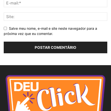
Salve meu nome, e-mail e site neste navegador para a
próxima vez que eu comentar.