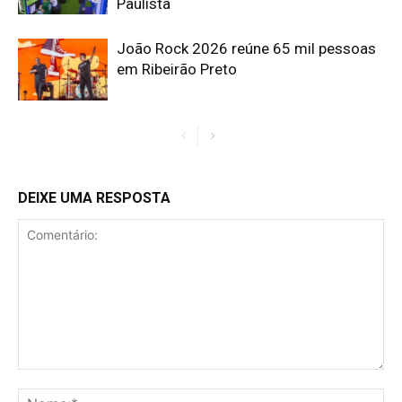
Paulista
João Rock 2026 reúne 65 mil pessoas
em Ribeirão Preto
DEIXE UMA RESPOSTA