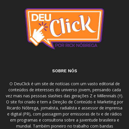
SOBRE NÓS
O DeuClick é um site de notícias com um vasto editorial de
conteúdos de interesses do universo jovem, pensando cada
vez mais nas pessoas slashies das gerações Z e Millennials (Y).
O site foi criado e tem a Direção de Conteúdo e Marketing por
Ricardo Nóbrega, jornalista, radialista e assessor de imprensa
e digital (PR), com passagem por emissoras de tv e de rádios
em programas e consultoria sobre a juventude brasileira e
mundial. Também pioneiro no trabalho com bandas