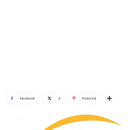
Facebook
X
Pinterest