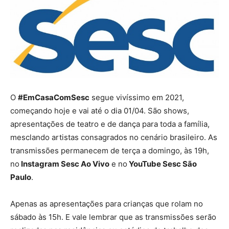
O
#EmCasaComSesc
segue vivíssimo em 2021,
começando hoje e vai até o dia 01/04. São shows,
apresentações de teatro e de dança para toda a família,
mesclando artistas consagrados no cenário brasileiro. As
transmissões permanecem de terça a domingo, às 19h,
no
Instagram Sesc Ao Vivo
e no
YouTube Sesc São
Paulo
.
Apenas as apresentações para crianças que rolam no
sábado às 15h. E vale lembrar que as transmissões serão