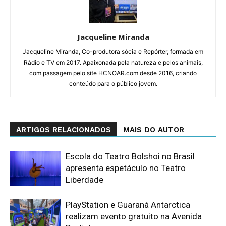
Jacqueline Miranda
Jacqueline Miranda, Co-produtora sócia e Repórter, formada em
Rádio e TV em 2017. Apaixonada pela natureza e pelos animais,
com passagem pelo site HCNOAR.com desde 2016, criando
conteúdo para o público jovem.
ARTIGOS RELACIONADOS
MAIS DO AUTOR
Escola do Teatro Bolshoi no Brasil
apresenta espetáculo no Teatro
Liberdade
PlayStation e Guaraná Antarctica
realizam evento gratuito na Avenida