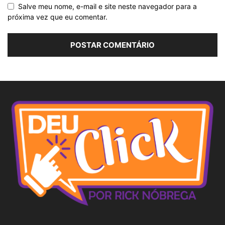
Salve meu nome, e-mail e site neste navegador para a
próxima vez que eu comentar.