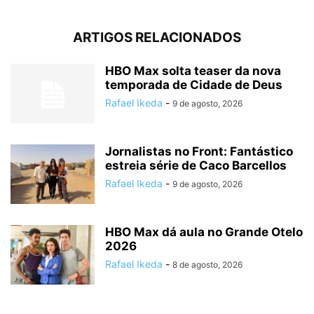
ARTIGOS RELACIONADOS
HBO Max solta teaser da nova
temporada de Cidade de Deus
Rafael Ikeda
-
9 de agosto, 2026
Jornalistas no Front: Fantástico
estreia série de Caco Barcellos
Rafael Ikeda
-
9 de agosto, 2026
HBO Max dá aula no Grande Otelo
2026
Rafael Ikeda
-
8 de agosto, 2026