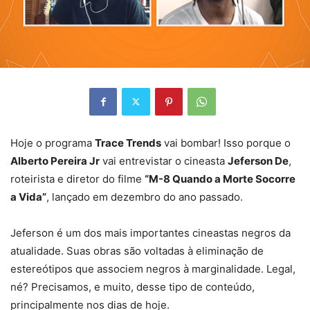
Hoje o programa
Trace Trends
vai bombar! Isso porque o
Alberto Pereira Jr
vai entrevistar o cineasta
Jeferson De
,
roteirista e diretor do filme
“M-8 Quando a Morte Socorre
a Vida”
, lançado em dezembro do ano passado.
Jeferson é um dos mais importantes cineastas negros da
atualidade. Suas obras são voltadas à eliminação de
estereótipos que associem negros à marginalidade. Legal,
né? Precisamos, e muito, desse tipo de conteúdo,
principalmente nos dias de hoje.