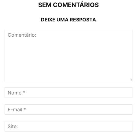
SEM COMENTÁRIOS
DEIXE UMA RESPOSTA