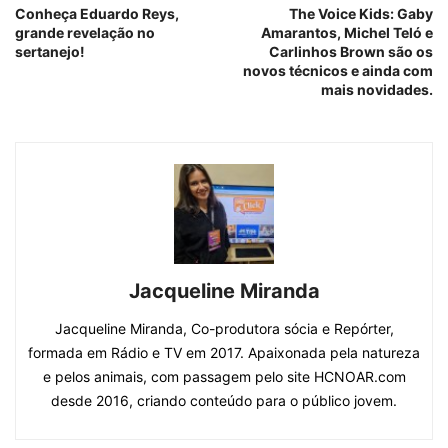
Conheça Eduardo Reys,
The Voice Kids: Gaby
grande revelação no
Amarantos, Michel Teló e
sertanejo!
Carlinhos Brown são os
novos técnicos e ainda com
mais novidades.
Jacqueline Miranda
Jacqueline Miranda, Co-produtora sócia e Repórter,
formada em Rádio e TV em 2017. Apaixonada pela natureza
e pelos animais, com passagem pelo site HCNOAR.com
desde 2016, criando conteúdo para o público jovem.