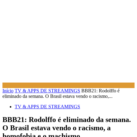
Início
TV & APPS DE STREAMINGS
BBB21: Rodolffo é
eliminado da semana. O Brasil estava vendo o racismo,...
TV & APPS DE STREAMINGS
BBB21: Rodolffo é eliminado da semana.
O Brasil estava vendo o racismo, a
homofobia e o machismo.