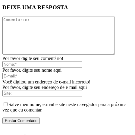
DEIXE UMA RESPOSTA
Por favor digite seu comentário!
Por favor, digite seu nome aqui
Você digitou um endereço de e-mail incorreto!
Por favor, digite seu endereço de e-mail aqui
Salve meu nome, e-mail e site neste navegador para a próxima
vez que eu comentar.