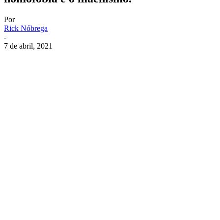
Por
Rick Nóbrega
-
7 de abril, 2021