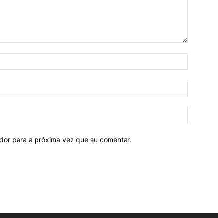
ador para a próxima vez que eu comentar.