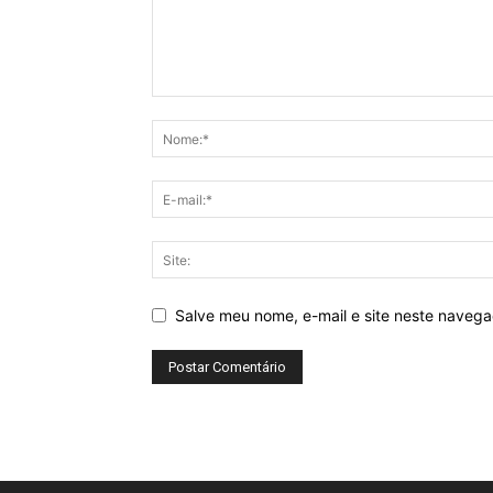
Salve meu nome, e-mail e site neste naveg