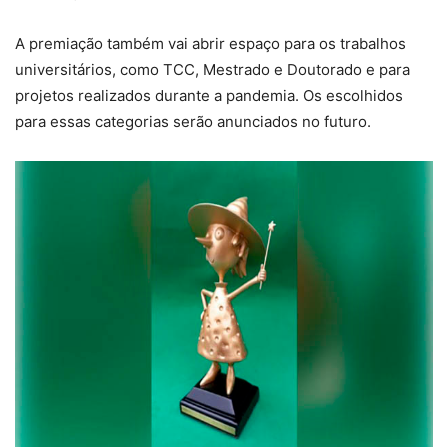
A premiação também vai abrir espaço para os trabalhos
universitários, como TCC, Mestrado e Doutorado e para
projetos realizados durante a pandemia. Os escolhidos
para essas categorias serão anunciados no futuro.