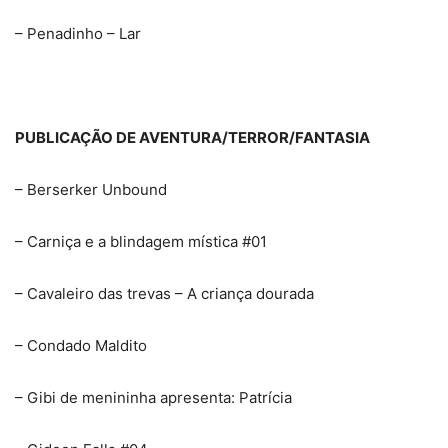
– Penadinho – Lar
PUBLICAÇÃO DE AVENTURA/TERROR/FANTASIA
– Berserker Unbound
– Carniça e a blindagem mística #01
– Cavaleiro das trevas – A criança dourada
– Condado Maldito
– Gibi de menininha apresenta: Patrícia