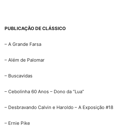
PUBLICAÇÃO DE CLÁSSICO
– A Grande Farsa
– Além de Palomar
– Buscavidas
– Cebolinha 60 Anos – Dono da “Lua”
– Desbravando Calvin e Haroldo – A Exposição #18
– Ernie Pike