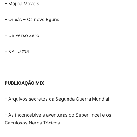
– Mojica Móveis
– Orixás – Os nove Eguns
– Universo Zero
– XPTO #01
PUBLICAÇÃO MIX
– Arquivos secretos da Segunda Guerra Mundial
– As inconcebíveis aventuras do Super-Incel e os
Cabulosos Nerds Tóxicos