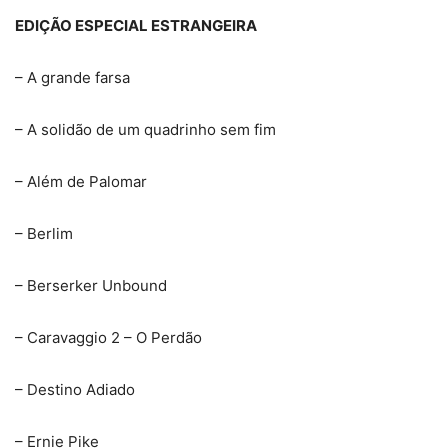
EDIÇÃO ESPECIAL ESTRANGEIRA
– A grande farsa
– A solidão de um quadrinho sem fim
– Além de Palomar
– Berlim
– Berserker Unbound
– Caravaggio 2 – O Perdão
– Destino Adiado
– Ernie Pike