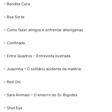
– Bendita Cura
– Boa Sorte
– Como fazer amigos e enfrentar alienígenas
– Confinada
– Entre Quadros – Entrevista ilustrada
– Juquinha – O solitário acidente da matéria
– Red Oni
– Sara Animals – O enterro do Sr. Bigodes
– Shut Eye