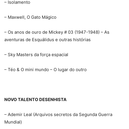
– Isolamento
– Maxwell, O Gato Mágico
– Os anos de ouro de Mickey # 03 (1947-1948) – As
aventuras de Esquálidus e outras histórias
– Sky Masters da força espacial
– Téo & O mini mundo – O lugar do outro
NOVO TALENTO DESENHISTA
– Ademir Leal (Arquivos secretos da Segunda Guerra
Mundial)