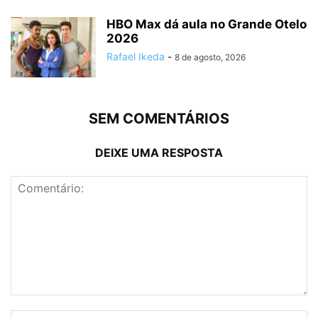
HBO Max dá aula no Grande Otelo
2026
Rafael Ikeda
-
8 de agosto, 2026
SEM COMENTÁRIOS
DEIXE UMA RESPOSTA