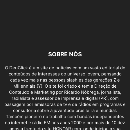
SOBRE NÓS
O DeuClick é um site de notícias com um vasto editorial de
conteúdos de interesses do universo jovem, pensando
cada vez mais nas pessoas slashies das gerações Z e
Millennials (Y). O site foi criado e tem a Direção de
Conteúdo e Marketing por Ricardo Nóbrega, jornalista,
radialista e assessor de imprensa e digital (PR), com
passagem por emissoras de tv e de rádios em programas e
consultoria sobre a juventude brasileira e mundial.
Também pioneiro no trabalho com bandas independentes
na internet e rádio FM nos anos 2000 e por mais de 10 dez
anos a frente do site HCNOAR.com, onde iniciou a sua