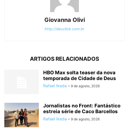
Giovanna Olivi
http://deuclick.com.br
ARTIGOS RELACIONADOS
HBO Max solta teaser da nova
temporada de Cidade de Deus
Rafael Ikeda
-
9 de agosto, 2026
Jornalistas no Front: Fantástico
estreia série de Caco Barcellos
Rafael Ikeda
-
9 de agosto, 2026