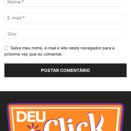
Salve meu nome, e-mail e site neste navegador para a
próxima vez que eu comentar.