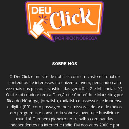
SOBRE NÓS
O DeuClick é um site de notícias com um vasto editorial de
conteúdos de interesses do universo jovem, pensando cada
vez mais nas pessoas slashies das gerações Z e Millennials (Y).
O site foi criado e tem a Direção de Conteúdo e Marketing por
Ricardo Nóbrega, jornalista, radialista e assessor de imprensa
e digital (PR), com passagem por emissoras de tv e de rádios
em programas e consultoria sobre a juventude brasileira e
mundial. Também pioneiro no trabalho com bandas
independentes na internet e rádio FM nos anos 2000 e por