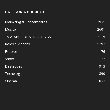
CATEGORIA POPULAR
Marketing & Lançamentos
2971
Música
2601
TV & APPS DE STREAMINGS
2115
Rolês e Viagens
1292
Esporte
1176
Shows
1127
Destaques
913
Tecnologia
890
Cinema
872