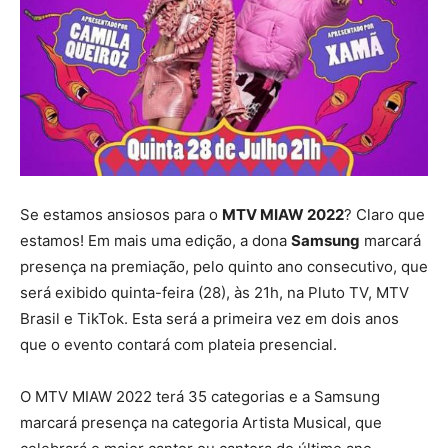
Se estamos ansiosos para o
MTV MIAW 2022
? Claro que
estamos! Em mais uma edição, a dona
Samsung
marcará
presença na premiação, pelo quinto ano consecutivo, que
será exibido quinta-feira (28), às 21h, na Pluto TV, MTV
Brasil e TikTok. Esta será a primeira vez em dois anos
que o evento contará com plateia presencial.
O MTV MIAW 2022 terá 35 categorias e a Samsung
marcará presença na categoria Artista Musical, que