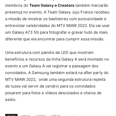
membros do
Team Galaxy e Creators
também marcarão
presença no evento. A Team Galaxy Juju Franco recebeu
a missão de mostrar os bastidores com exclusividade e
entrevistar celebridades do MTV MIAW 2022. Ela vai usar
um Galaxy A73 5G para fotografar e gravar tudo de mais
diferente que ela encontrar para cumprir essa missão.
Uma estrutura com painéis de LED que mostram
benefícios e recursos da linha Galaxy A será montado no
evento e um Galaxy A vai registrar a passagem dos
convidados. A Samsung também estará na after party do
MTV MIAW 2022, onde uma segunda estrutura repleta
de luzes vai servir de cenário para os convidados
posarem para fotos e vídeos descolados e cheios de
estilo.