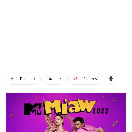
Facebook
X
Pinterest