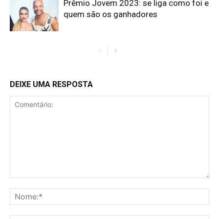
Prêmio Jovem 2023: se liga como foi e
quem são os ganhadores
DEIXE UMA RESPOSTA