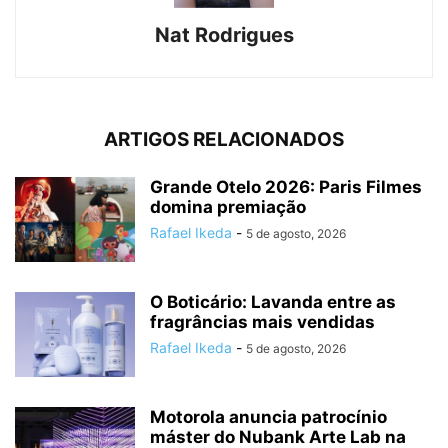
Nat Rodrigues
ARTIGOS RELACIONADOS
Grande Otelo 2026: Paris Filmes
domina premiação
Rafael Ikeda
-
5 de agosto, 2026
O Boticário: Lavanda entre as
fragrâncias mais vendidas
Rafael Ikeda
-
5 de agosto, 2026
Motorola anuncia patrocínio
máster do Nubank Arte Lab na