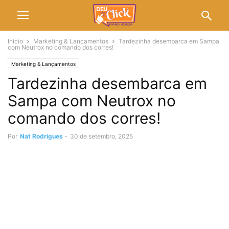
Início
Marketing & Lançamentos
Tardezinha desembarca em Sampa
com Neutrox no comando dos corres!
Marketing & Lançamentos
Tardezinha desembarca em
Sampa com Neutrox no
comando dos corres!
Por
Nat Rodrigues
-
30 de setembro, 2025