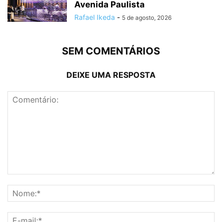
Avenida Paulista
Rafael Ikeda
-
5 de agosto, 2026
SEM COMENTÁRIOS
DEIXE UMA RESPOSTA