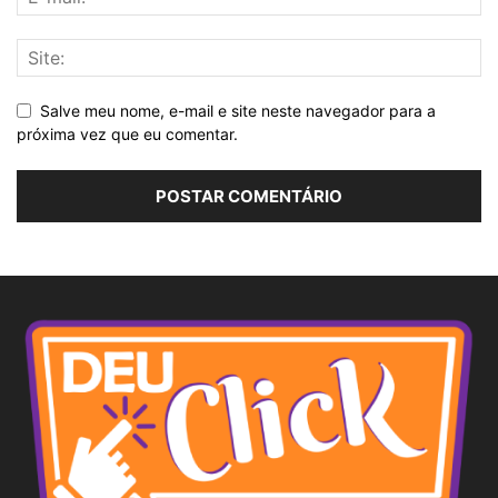
Salve meu nome, e-mail e site neste navegador para a
próxima vez que eu comentar.