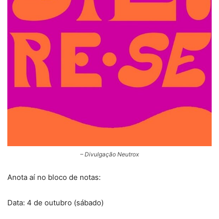
– Divulgação Neutrox
Anota aí no bloco de notas:
Data: 4 de outubro (sábado)