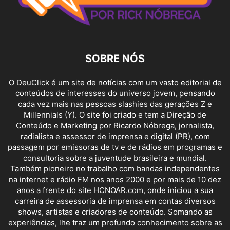
SOBRE NÓS
O DeuClick é um site de notícias com um vasto editorial de
conteúdos de interesses do universo jovem, pensando
cada vez mais nas pessoas slashies das gerações Z e
Millennials (Y). O site foi criado e tem a Direção de
Conteúdo e Marketing por Ricardo Nóbrega, jornalista,
radialista e assessor de imprensa e digital (PR), com
passagem por emissoras de tv e de rádios em programas e
consultoria sobre a juventude brasileira e mundial.
Também pioneiro no trabalho com bandas independentes
na internet e rádio FM nos anos 2000 e por mais de 10 dez
anos a frente do site HCNOAR.com, onde iniciou a sua
carreira de assessoria de imprensa em contas diversos
shows, artistas e criadores de conteúdo. Somando as
experiências, lhe traz um profundo conhecimento sobre as