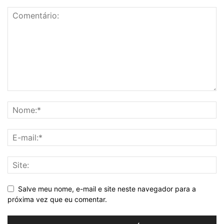
Salve meu nome, e-mail e site neste navegador para a
próxima vez que eu comentar.