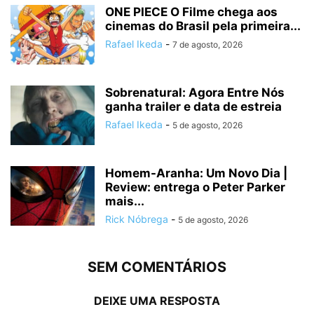
ONE PIECE O Filme chega aos
cinemas do Brasil pela primeira...
Rafael Ikeda
-
7 de agosto, 2026
Sobrenatural: Agora Entre Nós
ganha trailer e data de estreia
Rafael Ikeda
-
5 de agosto, 2026
Homem-Aranha: Um Novo Dia |
Review: entrega o Peter Parker
mais...
Rick Nóbrega
-
5 de agosto, 2026
SEM COMENTÁRIOS
DEIXE UMA RESPOSTA