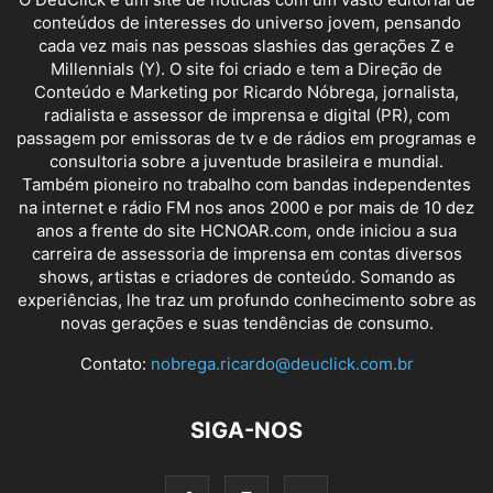
conteúdos de interesses do universo jovem, pensando
cada vez mais nas pessoas slashies das gerações Z e
Millennials (Y). O site foi criado e tem a Direção de
Conteúdo e Marketing por Ricardo Nóbrega, jornalista,
radialista e assessor de imprensa e digital (PR), com
passagem por emissoras de tv e de rádios em programas e
consultoria sobre a juventude brasileira e mundial.
Também pioneiro no trabalho com bandas independentes
na internet e rádio FM nos anos 2000 e por mais de 10 dez
anos a frente do site HCNOAR.com, onde iniciou a sua
carreira de assessoria de imprensa em contas diversos
shows, artistas e criadores de conteúdo. Somando as
experiências, lhe traz um profundo conhecimento sobre as
novas gerações e suas tendências de consumo.
Contato:
nobrega.ricardo@deuclick.com.br
SIGA-NOS