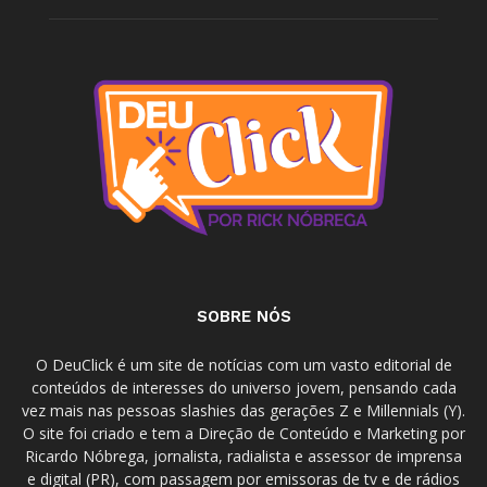
SOBRE NÓS
O DeuClick é um site de notícias com um vasto editorial de
conteúdos de interesses do universo jovem, pensando cada
vez mais nas pessoas slashies das gerações Z e Millennials (Y).
O site foi criado e tem a Direção de Conteúdo e Marketing por
Ricardo Nóbrega, jornalista, radialista e assessor de imprensa
e digital (PR), com passagem por emissoras de tv e de rádios