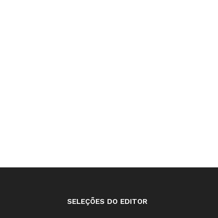
SELEÇÕES DO EDITOR