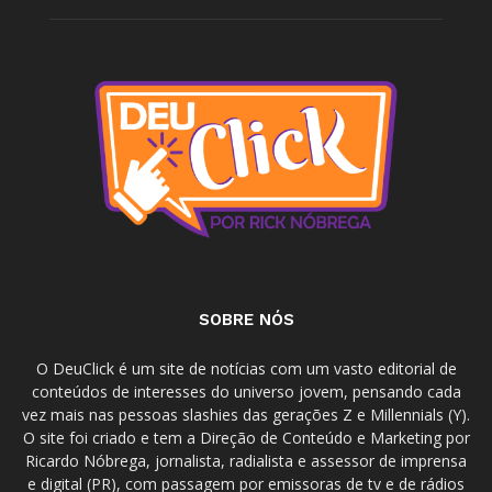
SOBRE NÓS
O DeuClick é um site de notícias com um vasto editorial de
conteúdos de interesses do universo jovem, pensando cada
vez mais nas pessoas slashies das gerações Z e Millennials (Y).
O site foi criado e tem a Direção de Conteúdo e Marketing por
Ricardo Nóbrega, jornalista, radialista e assessor de imprensa
e digital (PR), com passagem por emissoras de tv e de rádios