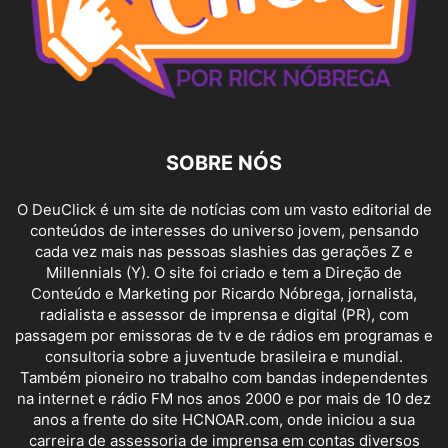
SOBRE NÓS
O DeuClick é um site de notícias com um vasto editorial de
conteúdos de interesses do universo jovem, pensando
cada vez mais nas pessoas slashies das gerações Z e
Millennials (Y). O site foi criado e tem a Direção de
Conteúdo e Marketing por Ricardo Nóbrega, jornalista,
radialista e assessor de imprensa e digital (PR), com
passagem por emissoras de tv e de rádios em programas e
consultoria sobre a juventude brasileira e mundial.
Também pioneiro no trabalho com bandas independentes
na internet e rádio FM nos anos 2000 e por mais de 10 dez
anos a frente do site HCNOAR.com, onde iniciou a sua
carreira de assessoria de imprensa em contas diversos