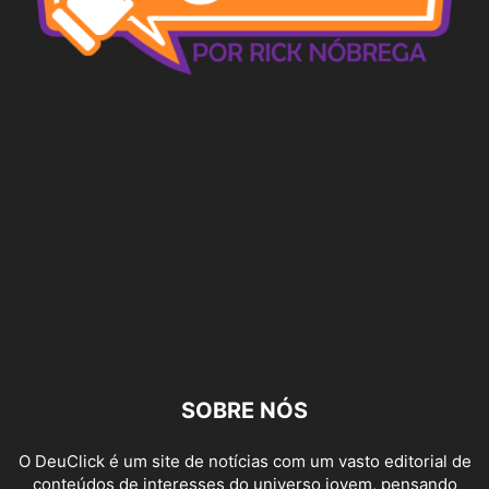
SOBRE NÓS
O DeuClick é um site de notícias com um vasto editorial de
conteúdos de interesses do universo jovem, pensando