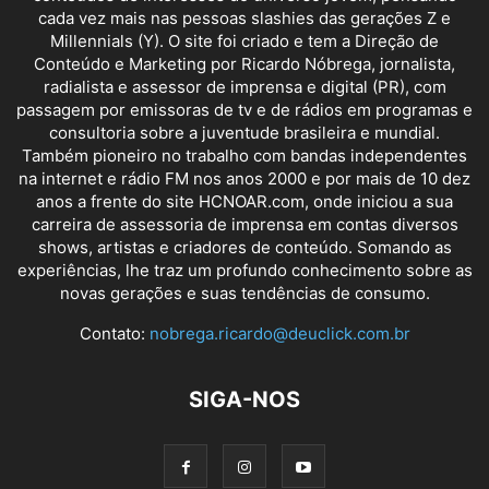
cada vez mais nas pessoas slashies das gerações Z e
Millennials (Y). O site foi criado e tem a Direção de
Conteúdo e Marketing por Ricardo Nóbrega, jornalista,
radialista e assessor de imprensa e digital (PR), com
passagem por emissoras de tv e de rádios em programas e
consultoria sobre a juventude brasileira e mundial.
Também pioneiro no trabalho com bandas independentes
na internet e rádio FM nos anos 2000 e por mais de 10 dez
anos a frente do site HCNOAR.com, onde iniciou a sua
carreira de assessoria de imprensa em contas diversos
shows, artistas e criadores de conteúdo. Somando as
experiências, lhe traz um profundo conhecimento sobre as
novas gerações e suas tendências de consumo.
Contato:
nobrega.ricardo@deuclick.com.br
SIGA-NOS