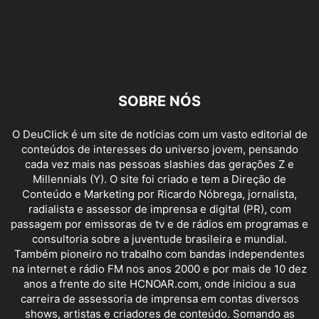
SOBRE NÓS
O DeuClick é um site de notícias com um vasto editorial de
conteúdos de interesses do universo jovem, pensando
cada vez mais nas pessoas slashies das gerações Z e
Millennials (Y). O site foi criado e tem a Direção de
Conteúdo e Marketing por Ricardo Nóbrega, jornalista,
radialista e assessor de imprensa e digital (PR), com
passagem por emissoras de tv e de rádios em programas e
consultoria sobre a juventude brasileira e mundial.
Também pioneiro no trabalho com bandas independentes
na internet e rádio FM nos anos 2000 e por mais de 10 dez
anos a frente do site HCNOAR.com, onde iniciou a sua
carreira de assessoria de imprensa em contas diversos
shows, artistas e criadores de conteúdo. Somando as