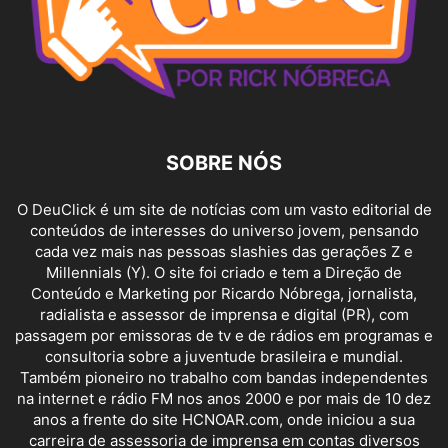
SOBRE NÓS
O DeuClick é um site de notícias com um vasto editorial de
conteúdos de interesses do universo jovem, pensando
cada vez mais nas pessoas slashies das gerações Z e
Millennials (Y). O site foi criado e tem a Direção de
Conteúdo e Marketing por Ricardo Nóbrega, jornalista,
radialista e assessor de imprensa e digital (PR), com
passagem por emissoras de tv e de rádios em programas e
consultoria sobre a juventude brasileira e mundial.
Também pioneiro no trabalho com bandas independentes
na internet e rádio FM nos anos 2000 e por mais de 10 dez
anos a frente do site HCNOAR.com, onde iniciou a sua
carreira de assessoria de imprensa em contas diversos