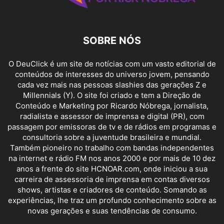
SOBRE NÓS
O DeuClick é um site de notícias com um vasto editorial de
conteúdos de interesses do universo jovem, pensando
cada vez mais nas pessoas slashies das gerações Z e
Millennials (Y). O site foi criado e tem a Direção de
Conteúdo e Marketing por Ricardo Nóbrega, jornalista,
radialista e assessor de imprensa e digital (PR), com
passagem por emissoras de tv e de rádios em programas e
consultoria sobre a juventude brasileira e mundial.
Também pioneiro no trabalho com bandas independentes
na internet e rádio FM nos anos 2000 e por mais de 10 dez
anos a frente do site HCNOAR.com, onde iniciou a sua
carreira de assessoria de imprensa em contas diversos
shows, artistas e criadores de conteúdo. Somando as
experiências, lhe traz um profundo conhecimento sobre as
novas gerações e suas tendências de consumo.