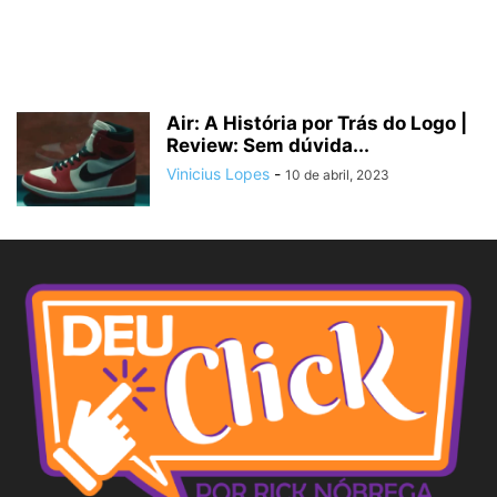
Air: A História por Trás do Logo |
Review: Sem dúvida...
Vinicius Lopes
-
10 de abril, 2023