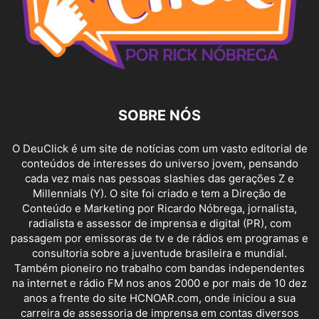
SOBRE NÓS
O DeuClick é um site de notícias com um vasto editorial de
conteúdos de interesses do universo jovem, pensando
cada vez mais nas pessoas slashies das gerações Z e
Millennials (Y). O site foi criado e tem a Direção de
Conteúdo e Marketing por Ricardo Nóbrega, jornalista,
radialista e assessor de imprensa e digital (PR), com
passagem por emissoras de tv e de rádios em programas e
consultoria sobre a juventude brasileira e mundial.
Também pioneiro no trabalho com bandas independentes
na internet e rádio FM nos anos 2000 e por mais de 10 dez
anos a frente do site HCNOAR.com, onde iniciou a sua
carreira de assessoria de imprensa em contas diversos