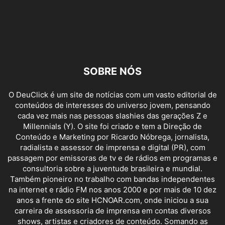
SOBRE NÓS
O DeuClick é um site de notícias com um vasto editorial de
conteúdos de interesses do universo jovem, pensando
cada vez mais nas pessoas slashies das gerações Z e
Millennials (Y). O site foi criado e tem a Direção de
Conteúdo e Marketing por Ricardo Nóbrega, jornalista,
radialista e assessor de imprensa e digital (PR), com
passagem por emissoras de tv e de rádios em programas e
consultoria sobre a juventude brasileira e mundial.
Também pioneiro no trabalho com bandas independentes
na internet e rádio FM nos anos 2000 e por mais de 10 dez
anos a frente do site HCNOAR.com, onde iniciou a sua
carreira de assessoria de imprensa em contas diversos
shows, artistas e criadores de conteúdo. Somando as