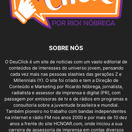
SOBRE NÓS
O DeuClick é um site de notícias com um vasto editorial de
conteúdos de interesses do universo jovem, pensando
cada vez mais nas pessoas slashies das gerações Z e
Millennials (Y). O site foi criado e tem a Direção de
Conteúdo e Marketing por Ricardo Nóbrega, jornalista,
radialista e assessor de imprensa e digital (PR), com
passagem por emissoras de tv e de rádios em programas e
consultoria sobre a juventude brasileira e mundial.
Também pioneiro no trabalho com bandas independentes
na internet e rádio FM nos anos 2000 e por mais de 10 dez
anos a frente do site HCNOAR.com, onde iniciou a sua
carreira de assessoria de imprensa em contas diversos