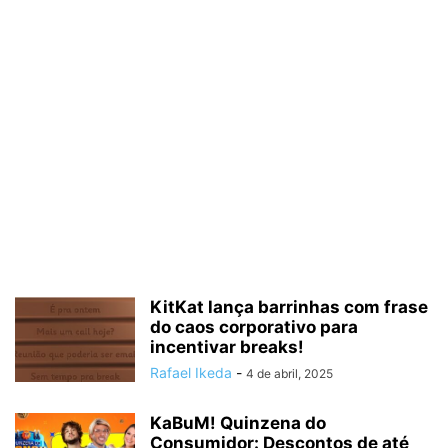
KitKat lança barrinhas com frase
do caos corporativo para
incentivar breaks!
Rafael Ikeda
-
4 de abril, 2025
KaBuM! Quinzena do
Consumidor: Descontos de até