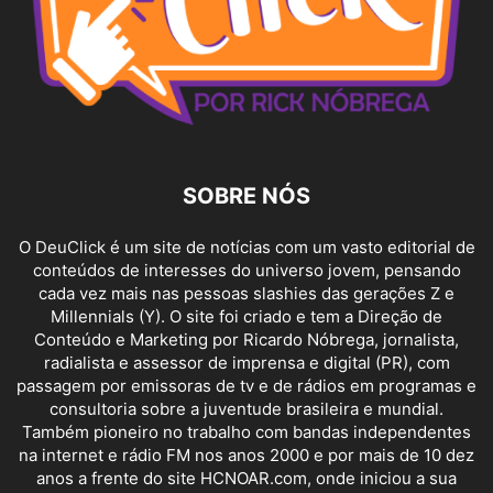
SOBRE NÓS
O DeuClick é um site de notícias com um vasto editorial de
conteúdos de interesses do universo jovem, pensando
cada vez mais nas pessoas slashies das gerações Z e
Millennials (Y). O site foi criado e tem a Direção de
Conteúdo e Marketing por Ricardo Nóbrega, jornalista,
radialista e assessor de imprensa e digital (PR), com
passagem por emissoras de tv e de rádios em programas e
consultoria sobre a juventude brasileira e mundial.
Também pioneiro no trabalho com bandas independentes
na internet e rádio FM nos anos 2000 e por mais de 10 dez
anos a frente do site HCNOAR.com, onde iniciou a sua