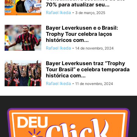
70% para atualizar seu...
Rafael Ikeda
-
3 de março, 2025
Bayer Leverkusen e o Brasil:
Trophy Tour celebra laços
históricos com...
Rafael Ikeda
-
14 de novembro, 2024
Bayer Leverkusen traz “Trophy
Tour Brasil” e celebra temporada
histórica com...
Rafael Ikeda
-
11 de novembro, 2024