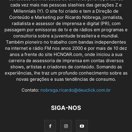
cada vez mais nas pessoas slashies das gerações Z e
Millennials (Y). O site foi criado e tem a Direção de
Conteúdo e Marketing por Ricardo Nóbrega, jornalista,
radialista e assessor de imprensa e digital (PR), com
passagem por emissoras de tv e de rádios em programas e
consultoria sobre a juventude brasileira e mundial.
Também pioneiro no trabalho com bandas independentes
na internet e rádio FM nos anos 2000 e por mais de 10 dez
anos a frente do site HCNOAR.com, onde iniciou a sua
carreira de assessoria de imprensa em contas diversos
shows, artistas e criadores de conteúdo. Somando as
experiências, lhe traz um profundo conhecimento sobre as
novas gerações e suas tendências de consumo.
Contato:
nobrega.ricardo@deuclick.com.br
SIGA-NOS