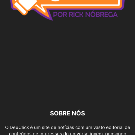
SOBRE NÓS
O DeuClick é um site de notícias com um vasto editorial de
conteúdos de interesses do universo jovem, pensando