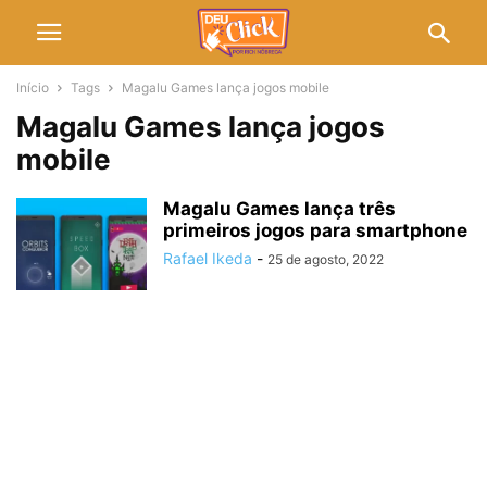
Início
Tags
Magalu Games lança jogos mobile
Magalu Games lança jogos
mobile
Magalu Games lança três
primeiros jogos para smartphone
Rafael Ikeda
-
25 de agosto, 2022