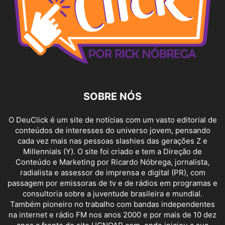
SOBRE NÓS
O DeuClick é um site de notícias com um vasto editorial de
conteúdos de interesses do universo jovem, pensando
cada vez mais nas pessoas slashies das gerações Z e
Millennials (Y). O site foi criado e tem a Direção de
Conteúdo e Marketing por Ricardo Nóbrega, jornalista,
radialista e assessor de imprensa e digital (PR), com
passagem por emissoras de tv e de rádios em programas e
consultoria sobre a juventude brasileira e mundial.
Também pioneiro no trabalho com bandas independentes
na internet e rádio FM nos anos 2000 e por mais de 10 dez