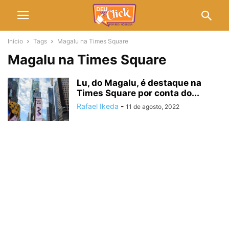
Início
Tags
Magalu na Times Square
Magalu na Times Square
Lu, do Magalu, é destaque na
Times Square por conta do...
Rafael Ikeda
-
11 de agosto, 2022