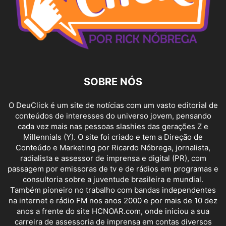
SOBRE NÓS
O DeuClick é um site de notícias com um vasto editorial de
conteúdos de interesses do universo jovem, pensando
cada vez mais nas pessoas slashies das gerações Z e
Millennials (Y). O site foi criado e tem a Direção de
Conteúdo e Marketing por Ricardo Nóbrega, jornalista,
radialista e assessor de imprensa e digital (PR), com
passagem por emissoras de tv e de rádios em programas e
consultoria sobre a juventude brasileira e mundial.
Também pioneiro no trabalho com bandas independentes
na internet e rádio FM nos anos 2000 e por mais de 10 dez
anos a frente do site HCNOAR.com, onde iniciou a sua
carreira de assessoria de imprensa em contas diversos