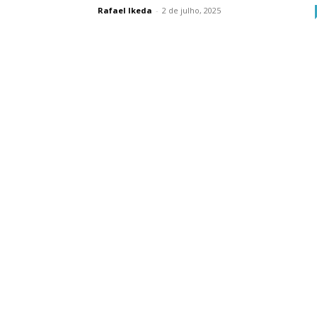
Rafael Ikeda
-
2 de julho, 2025