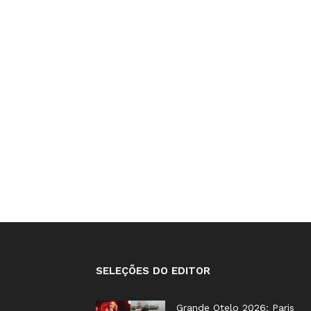
SELEÇÕES DO EDITOR
Grande Otelo 2026: Paris