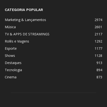
CATEGORIA POPULAR
Marketing & Lançamentos
2974
Música
2601
TV & APPS DE STREAMINGS
2117
Rolês e Viagens
1292
Esporte
1177
Shows
1128
Destaques
913
Tecnologia
894
Cinema
873