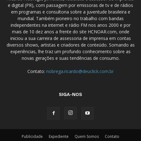
e digital (PR), com passagem por emissoras de tv e de rádios
em programas e consultoria sobre a juventude brasileira e
mundial. Também pioneiro no trabalho com bandas
independentes na internet e rádio FM nos anos 2000 e por
mais de 10 dez anos a frente do site HCNOAR.com, onde
iniciou a sua carreira de assessoria de imprensa em contas
diversos shows, artistas e criadores de conteúdo. Somando as
experiências, lhe traz um profundo conhecimento sobre as
novas gerações e suas tendências de consumo.
Contato:
nobrega.ricardo@deuclick.com.br
SIGA-NOS
Publicidade
Expediente
Quem Somos
Contato