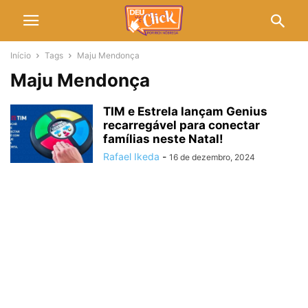
Início
Tags
Maju Mendonça
Maju Mendonça
TIM e Estrela lançam Genius
recarregável para conectar
famílias neste Natal!
Rafael Ikeda
-
16 de dezembro, 2024