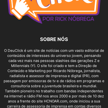
SOBRE NÓS
O DeuClick é um site de notícias com um vasto editorial de
conteúdos de interesses do universo jovem, pensando
cada vez mais nas pessoas slashies das gerações Z e
Millennials (Y). O site foi criado e tem a Direção de
Conteúdo e Marketing por Ricardo Nóbrega, jornalista,
radialista e assessor de imprensa e digital (PR), com
passagem por emissoras de tv e de rádios em programas e
consultoria sobre a juventude brasileira e mundial.
Também pioneiro no trabalho com bandas independentes
na internet e rádio FM nos anos 2000 e por mais de 10 dez
anos a frente do site HCNOAR.com, onde iniciou a sua
carreira de assessoria de imprensa em contas diversos