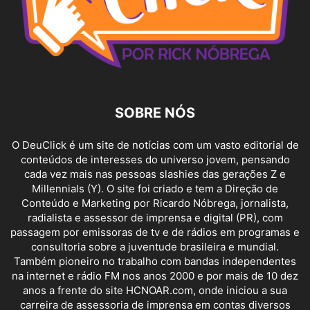
SOBRE NÓS
O DeuClick é um site de notícias com um vasto editorial de
conteúdos de interesses do universo jovem, pensando
cada vez mais nas pessoas slashies das gerações Z e
Millennials (Y). O site foi criado e tem a Direção de
Conteúdo e Marketing por Ricardo Nóbrega, jornalista,
radialista e assessor de imprensa e digital (PR), com
passagem por emissoras de tv e de rádios em programas e
consultoria sobre a juventude brasileira e mundial.
Também pioneiro no trabalho com bandas independentes
na internet e rádio FM nos anos 2000 e por mais de 10 dez
anos a frente do site HCNOAR.com, onde iniciou a sua
carreira de assessoria de imprensa em contas diversos