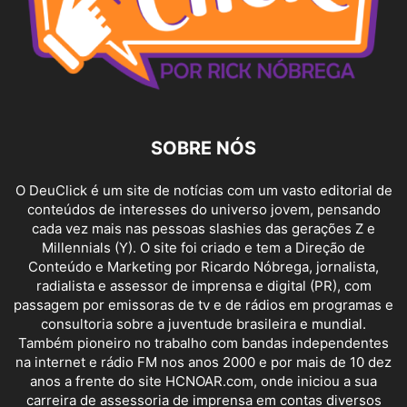
SOBRE NÓS
O DeuClick é um site de notícias com um vasto editorial de
conteúdos de interesses do universo jovem, pensando
cada vez mais nas pessoas slashies das gerações Z e
Millennials (Y). O site foi criado e tem a Direção de
Conteúdo e Marketing por Ricardo Nóbrega, jornalista,
radialista e assessor de imprensa e digital (PR), com
passagem por emissoras de tv e de rádios em programas e
consultoria sobre a juventude brasileira e mundial.
Também pioneiro no trabalho com bandas independentes
na internet e rádio FM nos anos 2000 e por mais de 10 dez
anos a frente do site HCNOAR.com, onde iniciou a sua
carreira de assessoria de imprensa em contas diversos