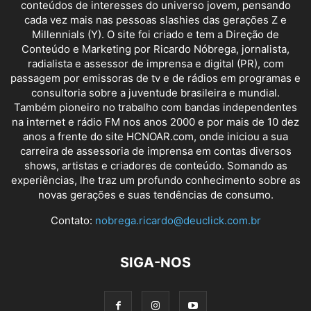
conteúdos de interesses do universo jovem, pensando
cada vez mais nas pessoas slashies das gerações Z e
Millennials (Y). O site foi criado e tem a Direção de
Conteúdo e Marketing por Ricardo Nóbrega, jornalista,
radialista e assessor de imprensa e digital (PR), com
passagem por emissoras de tv e de rádios em programas e
consultoria sobre a juventude brasileira e mundial.
Também pioneiro no trabalho com bandas independentes
na internet e rádio FM nos anos 2000 e por mais de 10 dez
anos a frente do site HCNOAR.com, onde iniciou a sua
carreira de assessoria de imprensa em contas diversos
shows, artistas e criadores de conteúdo. Somando as
experiências, lhe traz um profundo conhecimento sobre as
novas gerações e suas tendências de consumo.
Contato:
nobrega.ricardo@deuclick.com.br
SIGA-NOS