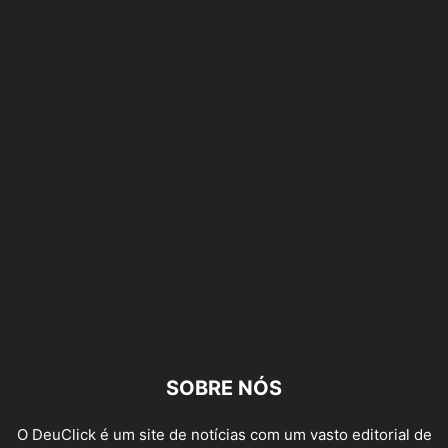
SOBRE NÓS
O DeuClick é um site de notícias com um vasto editorial de