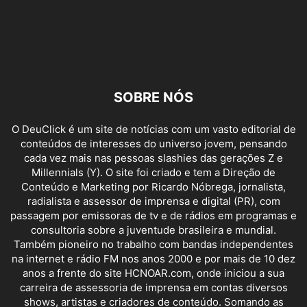
SOBRE NÓS
O DeuClick é um site de notícias com um vasto editorial de
conteúdos de interesses do universo jovem, pensando
cada vez mais nas pessoas slashies das gerações Z e
Millennials (Y). O site foi criado e tem a Direção de
Conteúdo e Marketing por Ricardo Nóbrega, jornalista,
radialista e assessor de imprensa e digital (PR), com
passagem por emissoras de tv e de rádios em programas e
consultoria sobre a juventude brasileira e mundial.
Também pioneiro no trabalho com bandas independentes
na internet e rádio FM nos anos 2000 e por mais de 10 dez
anos a frente do site HCNOAR.com, onde iniciou a sua
carreira de assessoria de imprensa em contas diversos
shows, artistas e criadores de conteúdo. Somando as