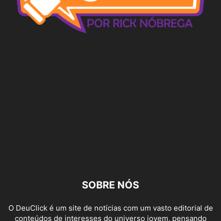
SOBRE NÓS
O DeuClick é um site de notícias com um vasto editorial de
conteúdos de interesses do universo jovem, pensando