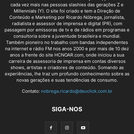
cada vez mais nas pessoas slashies das gerações Z e
Millennials (Y). O site foi criado e tem a Direção de
Conteúdo e Marketing por Ricardo Nóbrega, jornalista,
radialista e assessor de imprensa e digital (PR), com
passagem por emissoras de tv e de rádios em programas e
consultoria sobre a juventude brasileira e mundial.
Também pioneiro no trabalho com bandas independentes
na internet e rádio FM nos anos 2000 e por mais de 10 dez
anos a frente do site HCNOAR.com, onde iniciou a sua
carreira de assessoria de imprensa em contas diversos
shows, artistas e criadores de conteúdo. Somando as
experiências, lhe traz um profundo conhecimento sobre as
novas gerações e suas tendências de consumo.
Contato:
nobrega.ricardo@deuclick.com.br
SIGA-NOS