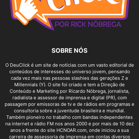
SOBRE NÓS
O DeuClick é um site de notícias com um vasto editorial de
conteúdos de interesses do universo jovem, pensando
cada vez mais nas pessoas slashies das gerações Z e
Millennials (Y). O site foi criado e tem a Direção de
Conteúdo e Marketing por Ricardo Nóbrega, jornalista,
radialista e assessor de imprensa e digital (PR), com
passagem por emissoras de tv e de rádios em programas e
consultoria sobre a juventude brasileira e mundial.
Também pioneiro no trabalho com bandas independentes
na internet e rádio FM nos anos 2000 e por mais de 10 dez
anos a frente do site HCNOAR.com, onde iniciou a sua
carreira de assessoria de imprensa em contas diversos