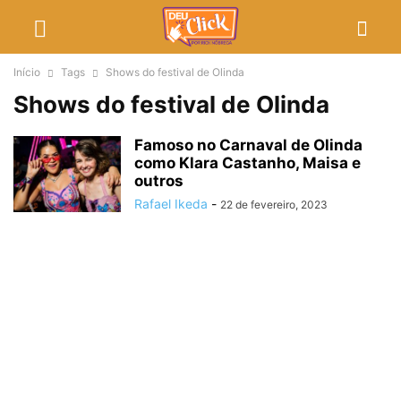
Início
Tags
Shows do festival de Olinda
Shows do festival de Olinda
Famoso no Carnaval de Olinda
como Klara Castanho, Maisa e
outros
Rafael Ikeda
-
22 de fevereiro, 2023