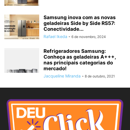
Samsung inova com as novas
geladeiras Side by Side RS57:
Conectividade...
Rafael Ikeda
-
6 de novembro, 2024
Refrigeradores Samsung:
Conheça as geladeiras A+++,
nas principais categorias do
mercado!
Jacqueline Miranda
-
8 de outubro, 2021