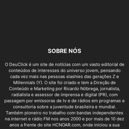
SOBRE NÓS
O DeuClick é um site de notícias com um vasto editorial de
conteúdos de interesses do universo jovem, pensando
cada vez mais nas pessoas slashies das gerações Z e
Millennials (Y). O site foi criado e tem a Direção de
Conteúdo e Marketing por Ricardo Nóbrega, jornalista,
radialista e assessor de imprensa e digital (PR), com
passagem por emissoras de tv e de rádios em programas e
consultoria sobre a juventude brasileira e mundial.
Também pioneiro no trabalho com bandas independentes
na internet e rádio FM nos anos 2000 e por mais de 10 dez
anos a frente do site HCNOAR.com, onde iniciou a sua