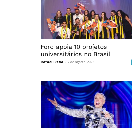
Ford apoia 10 projetos
universitários no Brasil
Rafael Ikeda
-
7 de agosto, 2026