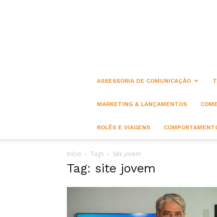
ASSESSORIA DE COMUNICAÇÃO
T
MARKETING & LANÇAMENTOS
COME
ROLÊS E VIAGENS
COMPORTAMENTO
Início
Tags
Site jovem
Tag: site jovem