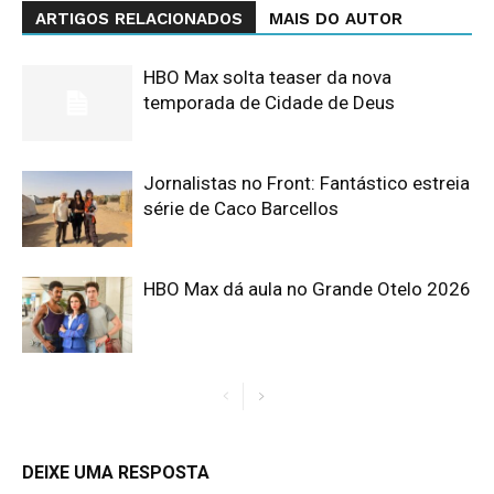
ARTIGOS RELACIONADOS
MAIS DO AUTOR
HBO Max solta teaser da nova
temporada de Cidade de Deus
Jornalistas no Front: Fantástico estreia
série de Caco Barcellos
HBO Max dá aula no Grande Otelo 2026
DEIXE UMA RESPOSTA