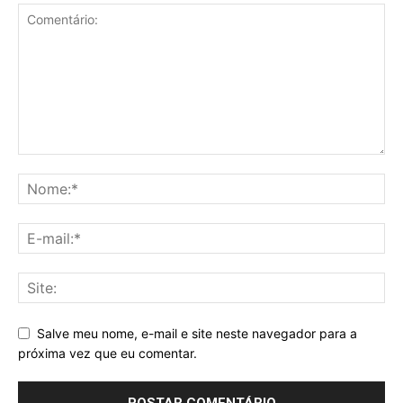
Salve meu nome, e-mail e site neste navegador para a
próxima vez que eu comentar.