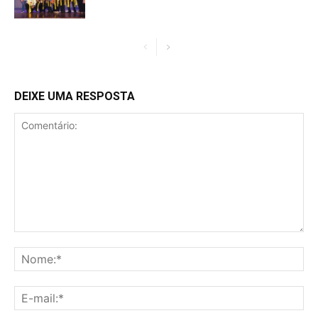
DEIXE UMA RESPOSTA