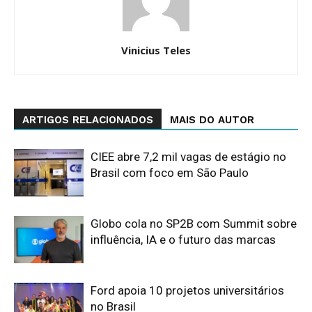
Vinicius Teles
ARTIGOS RELACIONADOS
MAIS DO AUTOR
CIEE abre 7,2 mil vagas de estágio no
Brasil com foco em São Paulo
Globo cola no SP2B com Summit sobre
influência, IA e o futuro das marcas
Ford apoia 10 projetos universitários
no Brasil