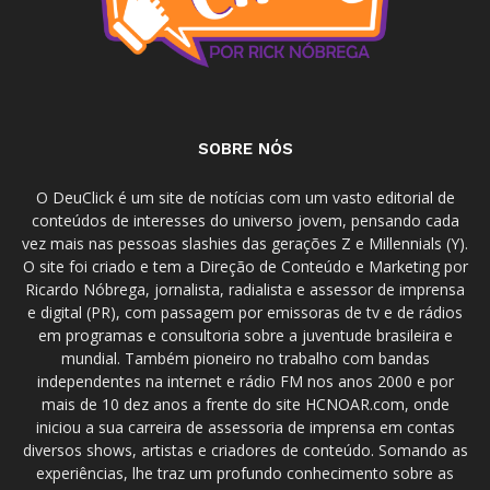
SOBRE NÓS
O DeuClick é um site de notícias com um vasto editorial de
conteúdos de interesses do universo jovem, pensando cada
vez mais nas pessoas slashies das gerações Z e Millennials (Y).
O site foi criado e tem a Direção de Conteúdo e Marketing por
Ricardo Nóbrega, jornalista, radialista e assessor de imprensa
e digital (PR), com passagem por emissoras de tv e de rádios
em programas e consultoria sobre a juventude brasileira e
mundial. Também pioneiro no trabalho com bandas
independentes na internet e rádio FM nos anos 2000 e por
mais de 10 dez anos a frente do site HCNOAR.com, onde
iniciou a sua carreira de assessoria de imprensa em contas
diversos shows, artistas e criadores de conteúdo. Somando as
experiências, lhe traz um profundo conhecimento sobre as