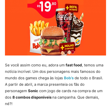
Se você assim como eu, adora um
fast food
, temos uma
notícia incrível. Um dos personagens mais famosos do
mundo dos games chega às lojas
Bob’s
de todo o Brasil.
A partir de abril, a marca presenteia os fãs do
personagem
Sonic
com jogo de cards na compra de um
dos
8 combos disponíveis
na campanha. Que demais,
né?!