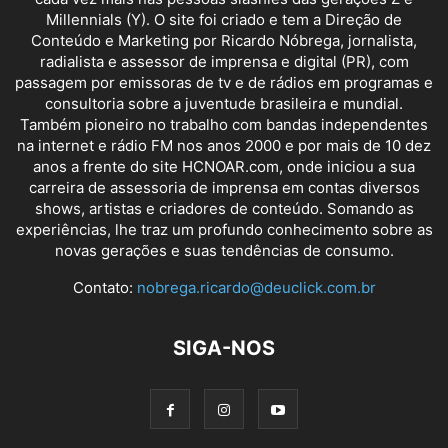
Millennials (Y). O site foi criado e tem a Direção de
Conteúdo e Marketing por Ricardo Nóbrega, jornalista,
radialista e assessor de imprensa e digital (PR), com
passagem por emissoras de tv e de rádios em programas e
consultoria sobre a juventude brasileira e mundial.
Também pioneiro no trabalho com bandas independentes
na internet e rádio FM nos anos 2000 e por mais de 10 dez
anos a frente do site HCNOAR.com, onde iniciou a sua
carreira de assessoria de imprensa em contas diversos
shows, artistas e criadores de conteúdo. Somando as
experiências, lhe traz um profundo conhecimento sobre as
novas gerações e suas tendências de consumo.
Contato:
nobrega.ricardo@deuclick.com.br
SIGA-NOS