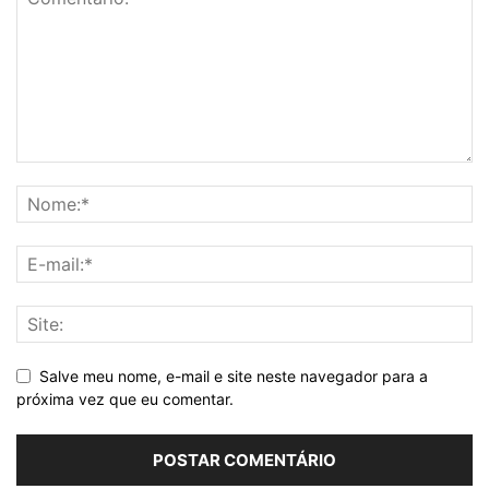
Salve meu nome, e-mail e site neste navegador para a
próxima vez que eu comentar.