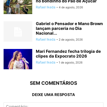
no bondinho do Pão de Açúcar
Rafael Ikeda
-
4 de agosto, 2026
Gabriel o Pensador e Mano Brown
lançam parceria no Dia
Nacional...
Rafael Ikeda
-
2 de agosto, 2026
Mari Fernandez fecha trilogia de
clipes da Expocrato 2026
Rafael Ikeda
-
1 de agosto, 2026
SEM COMENTÁRIOS
DEIXE UMA RESPOSTA