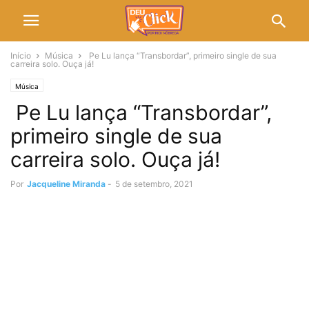
Início
Música
Pe Lu lança “Transbordar”, primeiro single de sua
carreira solo. Ouça já!
Música
Pe Lu lança “Transbordar”,
primeiro single de sua
carreira solo. Ouça já!
Por
Jacqueline Miranda
-
5 de setembro, 2021