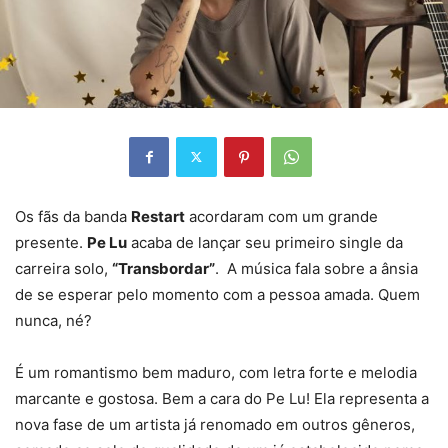
Os fãs da banda
Restart
acordaram com um grande
presente.
Pe Lu
acaba de lançar seu primeiro single da
carreira solo,
“Transbordar”
. A música fala sobre a ânsia
de se esperar pelo momento com a pessoa amada. Quem
nunca, né?
É um romantismo bem maduro, com letra forte e melodia
marcante e gostosa. Bem a cara do Pe Lu! Ela representa a
nova fase de um artista já renomado em outros gêneros,