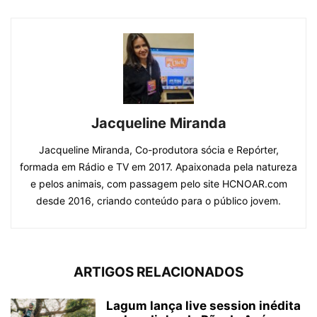
Jacqueline Miranda
Jacqueline Miranda, Co-produtora sócia e Repórter,
formada em Rádio e TV em 2017. Apaixonada pela natureza
e pelos animais, com passagem pelo site HCNOAR.com
desde 2016, criando conteúdo para o público jovem.
ARTIGOS RELACIONADOS
Lagum lança live session inédita