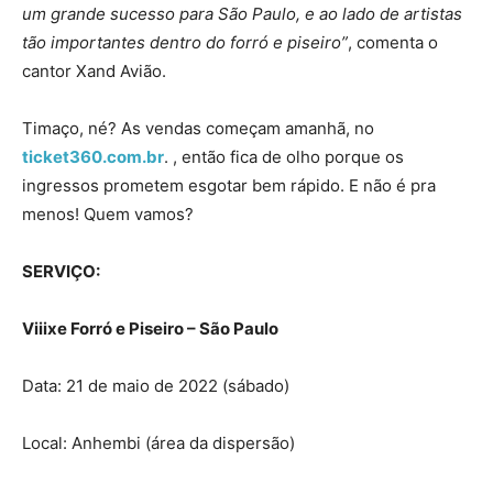
um grande sucesso para São Paulo, e ao lado de artistas
tão importantes dentro do forró e piseiro”
, comenta o
cantor Xand Avião.
Timaço, né? As vendas começam amanhã, no
ticket360.com.br
. , então fica de olho porque os
ingressos prometem esgotar bem rápido. E não é pra
menos! Quem vamos?
SERVIÇO:
Viiixe Forró e Piseiro – São Paulo
Data: 21 de maio de 2022 (sábado)
Local: Anhembi (área da dispersão)