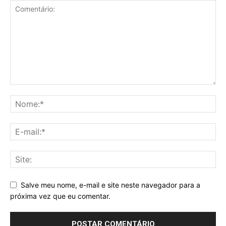
Salve meu nome, e-mail e site neste navegador para a
próxima vez que eu comentar.