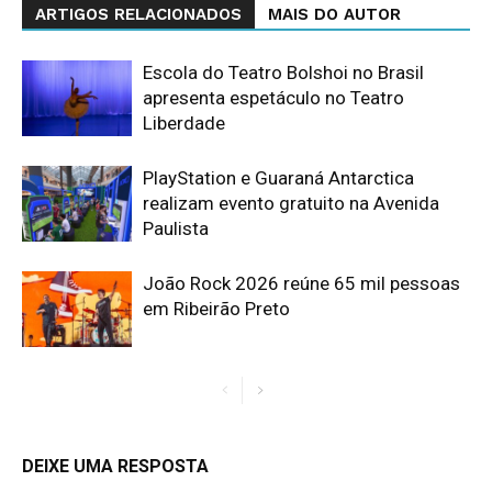
ARTIGOS RELACIONADOS
MAIS DO AUTOR
Escola do Teatro Bolshoi no Brasil
apresenta espetáculo no Teatro
Liberdade
PlayStation e Guaraná Antarctica
realizam evento gratuito na Avenida
Paulista
João Rock 2026 reúne 65 mil pessoas
em Ribeirão Preto
DEIXE UMA RESPOSTA