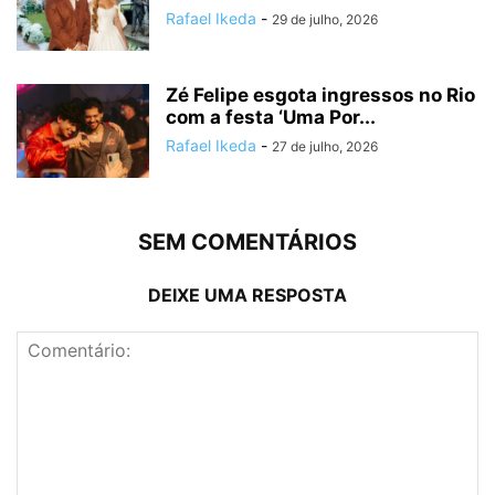
Rafael Ikeda
-
29 de julho, 2026
Zé Felipe esgota ingressos no Rio
com a festa ‘Uma Por...
Rafael Ikeda
-
27 de julho, 2026
SEM COMENTÁRIOS
DEIXE UMA RESPOSTA