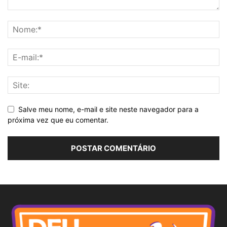
Salve meu nome, e-mail e site neste navegador para a
próxima vez que eu comentar.