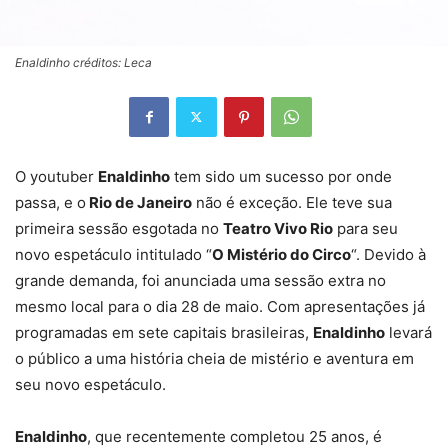
Enaldinho créditos: Leca
O youtuber
Enaldinho
tem sido um sucesso por onde
passa, e o
Rio de Janeiro
não é exceção. Ele teve sua
primeira sessão esgotada no
Teatro Vivo Rio
para seu
novo espetáculo intitulado “
O Mistério do Circo
“. Devido à
grande demanda, foi anunciada uma sessão extra no
mesmo local para o dia 28 de maio. Com apresentações já
programadas em sete capitais brasileiras,
Enaldinho
levará
o público a uma história cheia de mistério e aventura em
seu novo espetáculo.
Enaldinho
, que recentemente completou 25 anos, é