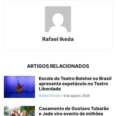
Rafael Ikeda
ARTIGOS RELACIONADOS
Escola do Teatro Bolshoi no Brasil
apresenta espetáculo no Teatro
Liberdade
Rafael Ikeda
-
6 de agosto, 2026
Casamento de Gustavo Tubarão
e Jade vira evento de milhões