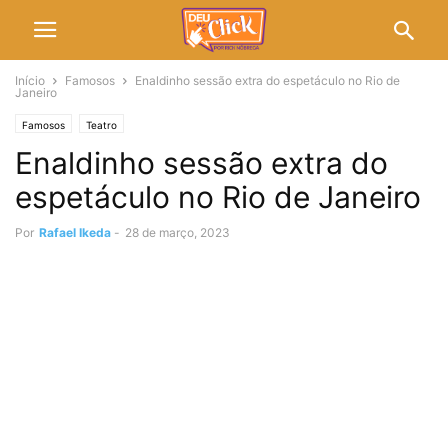
Início
Famosos
Enaldinho sessão extra do espetáculo no Rio de
Janeiro
Famosos
Teatro
Enaldinho sessão extra do
espetáculo no Rio de Janeiro
Por
Rafael Ikeda
-
28 de março, 2023