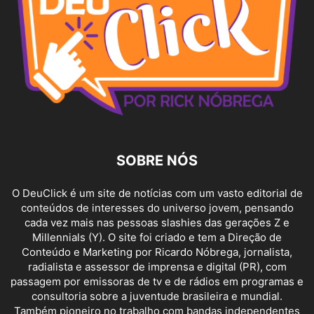
SOBRE NÓS
O DeuClick é um site de notícias com um vasto editorial de
conteúdos de interesses do universo jovem, pensando
cada vez mais nas pessoas slashies das gerações Z e
Millennials (Y). O site foi criado e tem a Direção de
Conteúdo e Marketing por Ricardo Nóbrega, jornalista,
radialista e assessor de imprensa e digital (PR), com
passagem por emissoras de tv e de rádios em programas e
consultoria sobre a juventude brasileira e mundial.
Também pioneiro no trabalho com bandas independentes