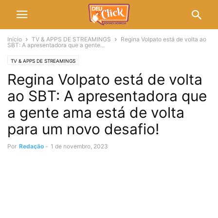
Início
TV & APPS DE STREAMINGS
Regina Volpato está de volta ao
SBT: A apresentadora que a gente...
TV & APPS DE STREAMINGS
Regina Volpato está de volta
ao SBT: A apresentadora que
a gente ama está de volta
para um novo desafio!
Por
Redação
-
1 de novembro, 2023