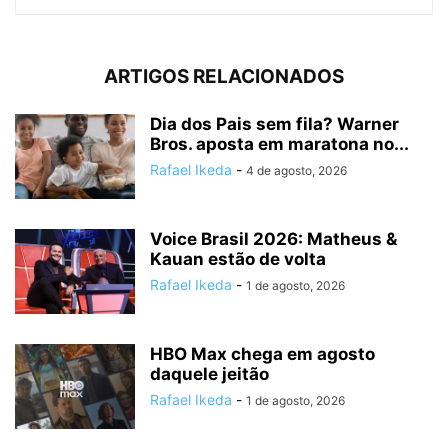
ARTIGOS RELACIONADOS
Dia dos Pais sem fila? Warner
Bros. aposta em maratona no...
Rafael Ikeda
-
4 de agosto, 2026
Voice Brasil 2026: Matheus &
Kauan estão de volta
Rafael Ikeda
-
1 de agosto, 2026
HBO Max chega em agosto
daquele jeitão
Rafael Ikeda
-
1 de agosto, 2026