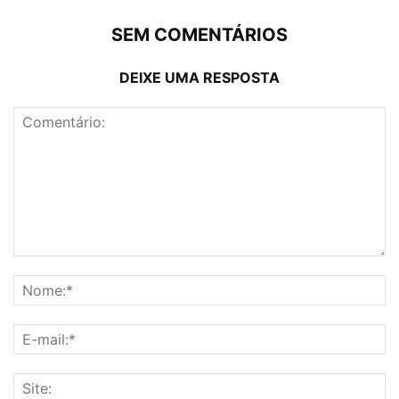
SEM COMENTÁRIOS
DEIXE UMA RESPOSTA