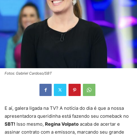
Fotos: Gabriel Cardoso/SBT
E aí, galera ligada na TV? A notícia do dia é que a nossa
apresentadora queridinha está fazendo seu comeback no
SBT!
Isso mesmo,
Regina Volpato
acaba de acertar e
assinar contrato com a emissora, marcando seu grande