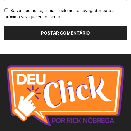
Salve meu nome, e-mail e site neste navegador para a
próxima vez que eu comentar.