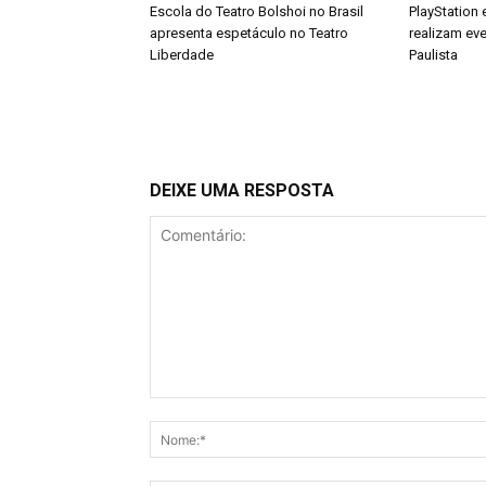
Escola do Teatro Bolshoi no Brasil
PlayStation 
apresenta espetáculo no Teatro
realizam eve
Liberdade
Paulista
DEIXE UMA RESPOSTA