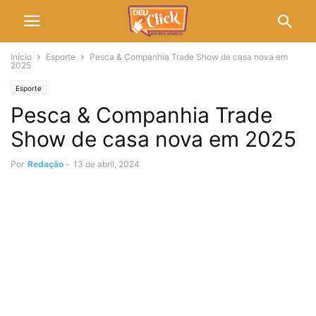
Início
Esporte
Pesca & Companhia Trade Show de casa nova em
2025
Esporte
Pesca & Companhia Trade
Show de casa nova em 2025
Por
Redação
-
13 de abril, 2024