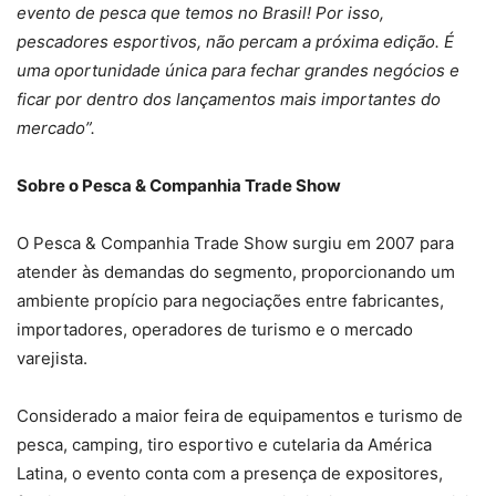
evento de pesca que temos no Brasil! Por isso,
pescadores esportivos, não percam a próxima edição. É
uma oportunidade única para fechar grandes negócios e
ficar por dentro dos lançamentos mais importantes do
mercado”.
Sobre o Pesca & Companhia Trade Show
O Pesca & Companhia Trade Show surgiu em 2007 para
atender às demandas do segmento, proporcionando um
ambiente propício para negociações entre fabricantes,
importadores, operadores de turismo e o mercado
varejista.
Considerado a maior feira de equipamentos e turismo de
pesca, camping, tiro esportivo e cutelaria da América
Latina, o evento conta com a presença de expositores,