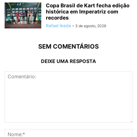
Copa Brasil de Kart fecha edição
histórica em Imperatriz com
recordes
Rafael Ikeda
-
3 de agosto, 2026
SEM COMENTÁRIOS
DEIXE UMA RESPOSTA