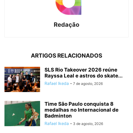
Redação
ARTIGOS RELACIONADOS
SLS Rio Takeover 2026 reúne
Rayssa Leal e astros do skate...
Rafael Ikeda
-
7 de agosto, 2026
Time São Paulo conquista 8
medalhas no Internacional de
Badminton
Rafael Ikeda
-
3 de agosto, 2026