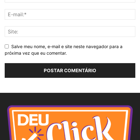
Salve meu nome, e-mail e site neste navegador para a
próxima vez que eu comentar.