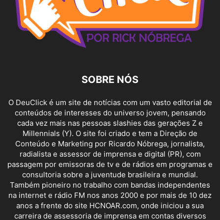
SOBRE NÓS
O DeuClick é um site de notícias com um vasto editorial de
conteúdos de interesses do universo jovem, pensando
cada vez mais nas pessoas slashies das gerações Z e
Millennials (Y). O site foi criado e tem a Direção de
Conteúdo e Marketing por Ricardo Nóbrega, jornalista,
radialista e assessor de imprensa e digital (PR), com
passagem por emissoras de tv e de rádios em programas e
consultoria sobre a juventude brasileira e mundial.
Também pioneiro no trabalho com bandas independentes
na internet e rádio FM nos anos 2000 e por mais de 10 dez
anos a frente do site HCNOAR.com, onde iniciou a sua
carreira de assessoria de imprensa em contas diversos