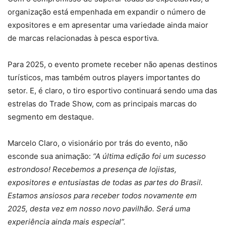
organização está empenhada em expandir o número de
expositores e em apresentar uma variedade ainda maior
de marcas relacionadas à pesca esportiva.
Para 2025, o evento promete receber não apenas destinos
turísticos, mas também outros players importantes do
setor. E, é claro, o tiro esportivo continuará sendo uma das
estrelas do Trade Show, com as principais marcas do
segmento em destaque.
Marcelo Claro, o visionário por trás do evento, não
esconde sua animação:
“A última edição foi um sucesso
estrondoso! Recebemos a presença de lojistas,
expositores e entusiastas de todas as partes do Brasil.
Estamos ansiosos para receber todos novamente em
2025, desta vez em nosso novo pavilhão. Será uma
experiência ainda mais especial”.