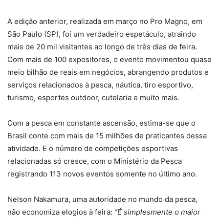
A edição anterior, realizada em março no Pro Magno, em
São Paulo (SP), foi um verdadeiro espetáculo, atraindo
mais de 20 mil visitantes ao longo de três dias de feira.
Com mais de 100 expositores, o evento movimentou quase
meio bilhão de reais em negócios, abrangendo produtos e
serviços relacionados à pesca, náutica, tiro esportivo,
turismo, esportes outdoor, cutelaria e muito mais.
Com a pesca em constante ascensão, estima-se que o
Brasil conte com mais de 15 milhões de praticantes dessa
atividade. E o número de competições esportivas
relacionadas só cresce, com o Ministério da Pesca
registrando 113 novos eventos somente no último ano.
Nelson Nakamura, uma autoridade no mundo da pesca,
não economiza elogios à feira:
“É simplesmente o maior