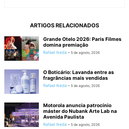
ARTIGOS RELACIONADOS
Grande Otelo 2026: Paris Filmes
domina premiação
Rafael Ikeda
-
5 de agosto, 2026
O Boticário: Lavanda entre as
fragrâncias mais vendidas
Rafael Ikeda
-
5 de agosto, 2026
Motorola anuncia patrocínio
máster do Nubank Arte Lab na
Avenida Paulista
Rafael Ikeda
-
5 de agosto, 2026