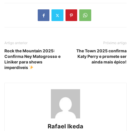
Artigo anterior
Próximo artigo
Rock the Mountain 2025:
The Town 2025 confirma
Confirma Ney Matogrosso e
Katy Perry e promete ser
Liniker para shows
ainda mais épico!
imperdiveis
Rafael Ikeda