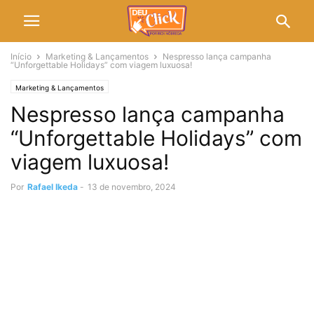
Início
Marketing & Lançamentos
Nespresso lança campanha
“Unforgettable Holidays” com viagem luxuosa!
Marketing & Lançamentos
Nespresso lança campanha
“Unforgettable Holidays” com
viagem luxuosa!
Por
Rafael Ikeda
-
13 de novembro, 2024