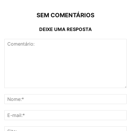
SEM COMENTÁRIOS
DEIXE UMA RESPOSTA