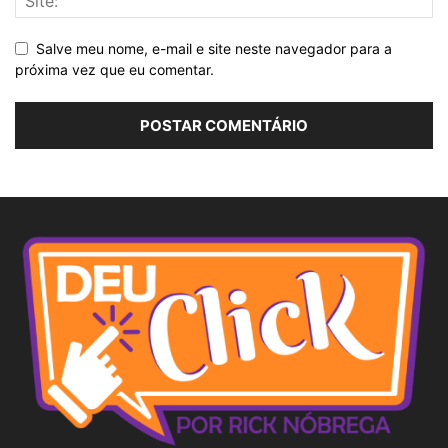
Salve meu nome, e-mail e site neste navegador para a
próxima vez que eu comentar.