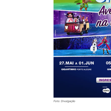
Foto: Divulgação