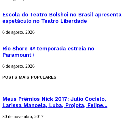
Escola do Teatro Bolshoi no Brasil apresenta
espetáculo no Teatro Liberdade
6 de agosto, 2026
Rio Shore 4ª temporada estreia no
Paramount+
6 de agosto, 2026
POSTS MAIS POPULARES
Meus Prêmios Nick 2017: Julio Cocielo,
Larissa Manoela, Luba, Projota, Felipe...
30 de novembro, 2017