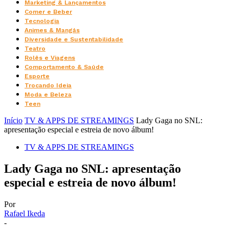
Marketing & Lançamentos
Comer e Beber
Tecnologia
Animes & Mangás
Diversidade e Sustentabilidade
Teatro
Rolês e Viagens
Comportamento & Saúde
Esporte
Trocando Ideia
Moda e Beleza
Teen
Início
TV & APPS DE STREAMINGS
Lady Gaga no SNL:
apresentação especial e estreia de novo álbum!
TV & APPS DE STREAMINGS
Lady Gaga no SNL: apresentação
especial e estreia de novo álbum!
Por
Rafael Ikeda
-