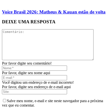
Voice Brasil 2026: Matheus & Kauan estão de volta
DEIXE UMA RESPOSTA
Por favor digite seu comentário!
Por favor, digite seu nome aqui
Você digitou um endereço de e-mail incorreto!
Por favor, digite seu endereço de e-mail aqui
Salve meu nome, e-mail e site neste navegador para a próxima
vez que eu comentar.