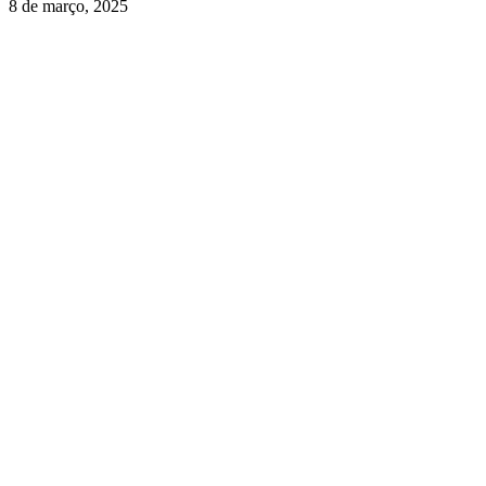
8 de março, 2025